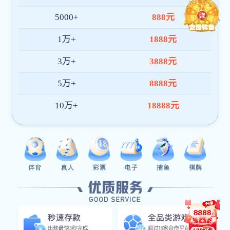
七、未成年人保护
我们不会面向 14 周岁以下用户提供注册服务。如发现未成年人
信息，我们将及时删除。如您是监护人可与我们联系处理。
八、隐私政策的更新
当本政策有重大调整时，我们将通过平台公告、推送等方式提前
告知。
九、联系我们
如有任何隐私相关的问题，请发送邮件至：
support@sxhuasheng.com